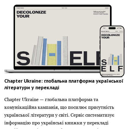
Chapter Ukraine: глобальна платформа української
літератури у перекладі
Chapter Ukraine — глобальна платформа та
комунікаційна кампанія, що посилює присутність
української літератури у світі. Сервіс систематизує
інформацію про українські книжки у перекладі