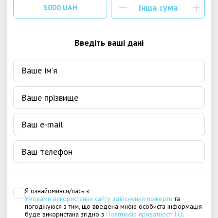
5000 UAH
Введіть ваші дані
Я ознайомився/лась з
Умовами використання сайту здійснення пожертв
та
погоджуюся з тим, що введена мною особиста інформація
буде використана згідно з
Політикою приватності ГО
.