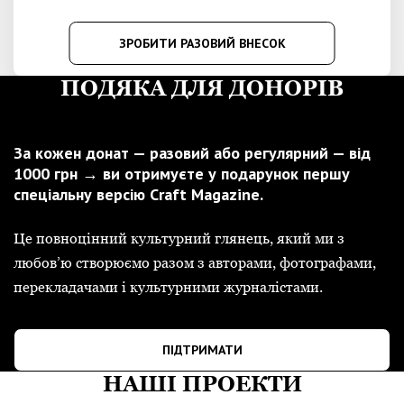
ЗРОБИТИ РАЗОВИЙ ВНЕСОК
ПОДЯКА ДЛЯ ДОНОРІВ
За кожен донат — разовий або регулярний — від
1000 грн → ви отримуєте у подарунок першу
спеціальну версію Craft Magazine.
Це повноцінний культурний глянець, який ми з
любов’ю створюємо разом з авторами, фотографами,
перекладачами і культурними журналістами.
ПІДТРИМАТИ
НАШІ ПРОЕКТИ