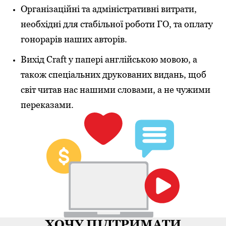
Організаційні та адміністративні витрати,
необхідні для стабільної роботи ГО, та оплату
гонорарів наших авторів.
Вихід Craft у папері англійською мовою, а
також спеціальних друкованих видань, щоб
світ читав нас нашими словами, а не чужими
переказами.
ХОЧУ ПІДТРИМАТИ