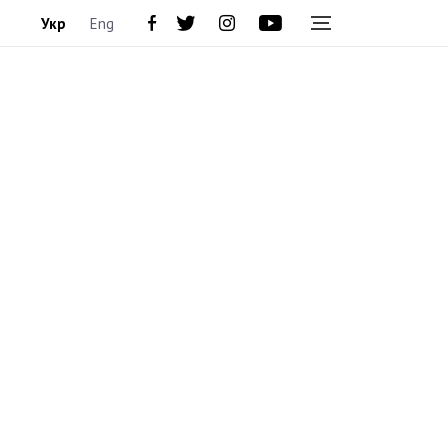
Укр
Eng