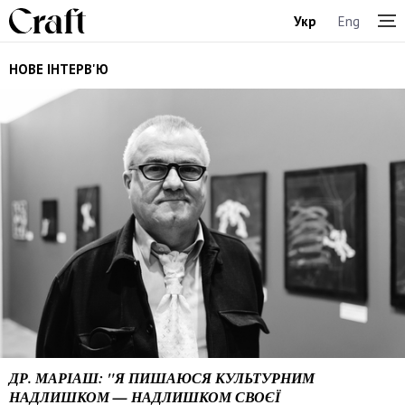
Укр
Eng
НОВЕ ІНТЕРВ'Ю
ДР. МАРІАШ: "Я ПИШАЮСЯ КУЛЬТУРНИМ
НАДЛИШКОМ — НАДЛИШКОМ СВОЄЇ