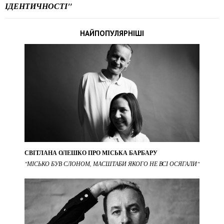
ІДЕНТИЧНОСТІ"
НАЙПОПУЛЯРНІШІ
СВІТЛАНА ОЛЕШКО ПРО МІСЬКА БАРБАРУ
"МІСЬКО БУВ СЛОНОМ, МАСШТАБИ ЯКОГО НЕ ВСІ ОСЯГАЛИ"