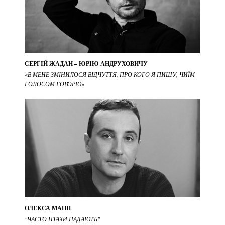
СЕРГІЙ ЖАДАН – ЮРІЮ АНДРУХОВИЧУ
«В МЕНЕ ЗМІНИЛОСЯ ВІДЧУТТЯ, ПРО КОГО Я ПИШУ, ЧИЇМ
ГОЛОСОМ ГОВОРЮ»
ОЛЕКСА МАНН
"ЧАСТО ПТАХИ ПАДАЮТЬ"