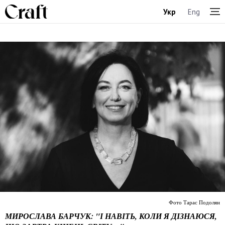
Укр
Eng
Фото Тарас Подолян
МИРОСЛАВА БАРЧУК: "І НАВІТЬ, КОЛИ Я ДІЗНАЮСЯ,