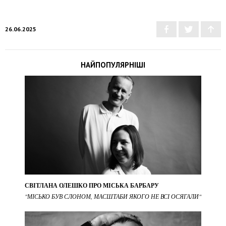
26.06.2025
НАЙПОПУЛЯРНІШІ
СВІТЛАНА ОЛЕШКО ПРО МІСЬКА БАРБАРУ
"МІСЬКО БУВ СЛОНОМ, МАСШТАБИ ЯКОГО НЕ ВСІ ОСЯГАЛИ"