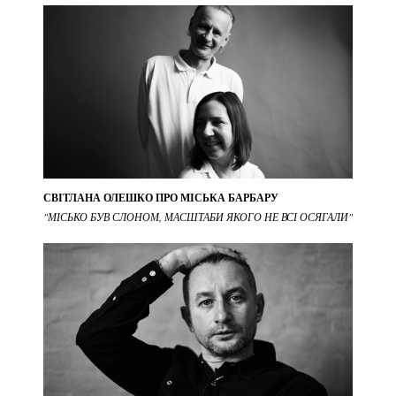
СВІТЛАНА ОЛЕШКО ПРО МІСЬКА БАРБАРУ
"МІСЬКО БУВ СЛОНОМ, МАСШТАБИ ЯКОГО НЕ ВСІ ОСЯГАЛИ"