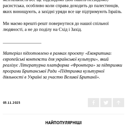
расистська, особливо коли справа доходить до палестинців,
яких винищують, а західні уряди все ще підтримують Ізраїль.
Ми маємо врешті-решт повернутися до нашої спільної
людяності, а не до поділу на Схід і Захід.
_________________
Матеріал підготовлено в рамках проєкту «Екокритика:
європейські контексти для української культури», який
реалізує Літературна платформа «Фронтера» за підтримки
програми Британської Ради «Підтримка культурної
діяльності в Україні за участю Великої Британії».
05.11.2025
НАЙПОПУЛЯРНІШІ