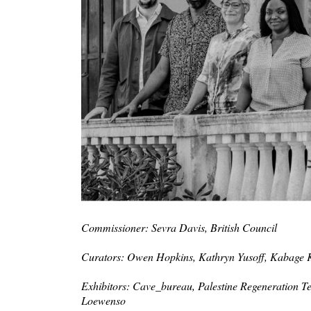
Commissioner: Sevra Davis, British Council
Curators: Owen Hopkins, Kathryn Yusoff, Kabage 
Exhibitors: Cave_bureau, Palestine Regeneration
Loewenso