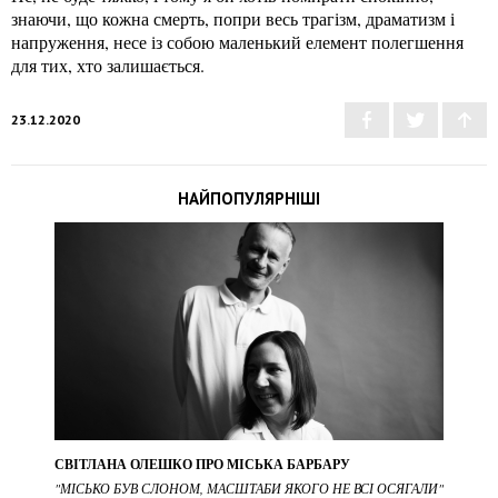
знаючи, що кожна смерть, попри весь трагізм, драматизм і
напруження, несе із собою маленький елемент полегшення
для тих, хто залишається.
23.12.2020
НАЙПОПУЛЯРНІШІ
СВІТЛАНА ОЛЕШКО ПРО МІСЬКА БАРБАРУ
"МІСЬКО БУВ СЛОНОМ, МАСШТАБИ ЯКОГО НЕ ВСІ ОСЯГАЛИ"