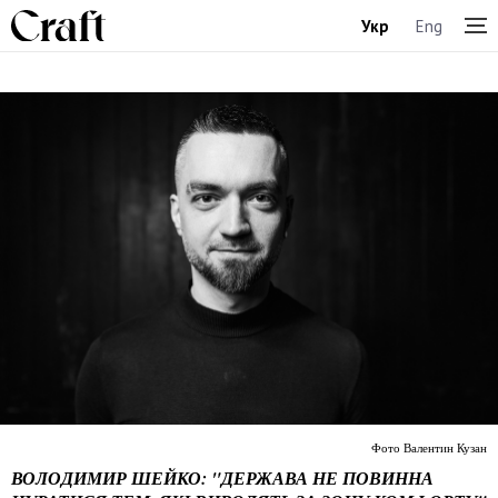
Укр
Eng
Фото Валентин Кузан
ВОЛОДИМИР ШЕЙКО: "ДЕРЖАВА НЕ ПОВИННА