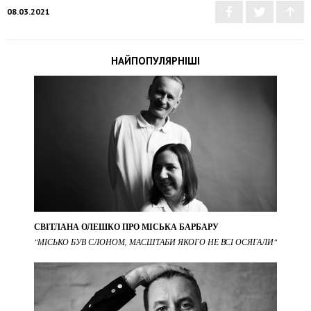
08.03.2021
НАЙПОПУЛЯРНІШІ
СВІТЛАНА ОЛЕШКО ПРО МІСЬКА БАРБАРУ
"МІСЬКО БУВ СЛОНОМ, МАСШТАБИ ЯКОГО НЕ ВСІ ОСЯГАЛИ"