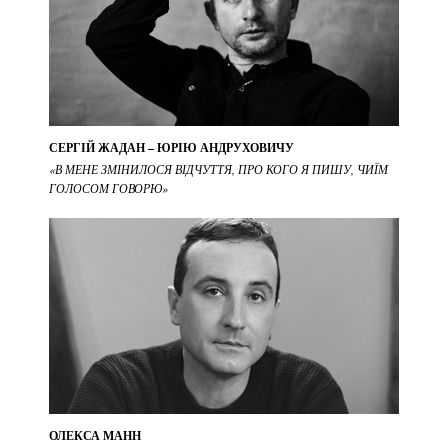
СЕРГІЙ ЖАДАН – ЮРІЮ АНДРУХОВИЧУ
«В МЕНЕ ЗМІНИЛОСЯ ВІДЧУТТЯ, ПРО КОГО Я ПИШУ, ЧИЇМ
ГОЛОСОМ ГОВОРЮ»
ОЛЕКСА МАНН