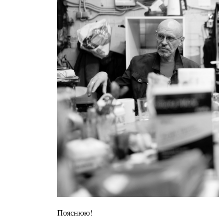
Пояснюю!