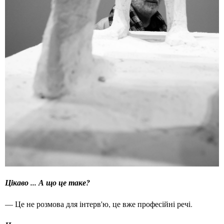
Цікаво ... А що це таке?
— Це не розмова для інтерв'ю, це вже професійні речі.